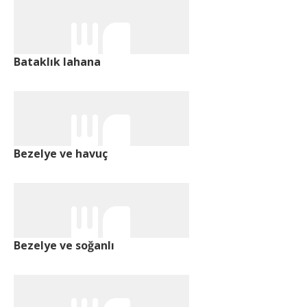
Bataklık lahana
Bezelye ve havuç
Bezelye ve soğanlı