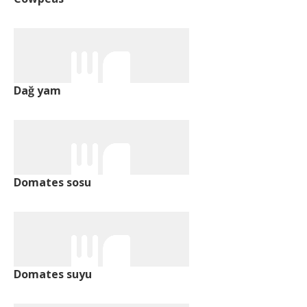
Dağ yam
Domates sosu
Domates suyu