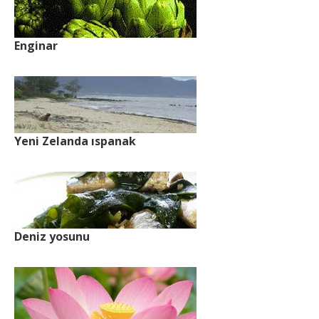
Enginar
Yeni Zelanda ıspanak
Deniz yosunu