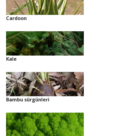
Cardoon
Kale
Bambu sürgünleri