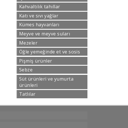
Kahvaltılık tahıllar
Katı ve sıvı yağlar
Kümes hayvanları
Meyve ve meyve suları
Mezeler
Öğle yemeğinde et ve sosis
Pişmiş ürünler
Sebze
Süt ürünleri ve yumurta
ürünleri
Tatlılar