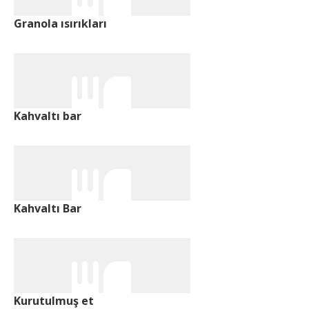
Granola ısırıkları
Kahvaltı bar
Kahvaltı Bar
Kurutulmuş et