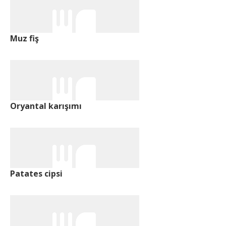
Muz fiş
Oryantal karışımı
Patates cipsi