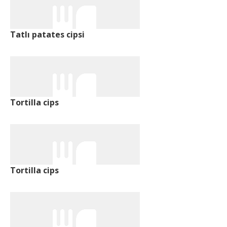
Tatlı patates cipsi
Tortilla cips
Tortilla cips