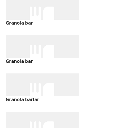
Granola bar
Granola bar
Granola barlar