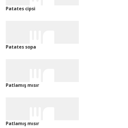
Patates cipsi
Patates sopa
Patlamış mısır
Patlamış mısır