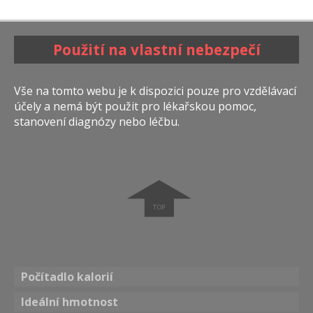
Použití na vlastní nebezpečí
Vše na tomto webu je k dispozici pouze pro vzdělávací
účely a nemá být použit pro lékařskou pomoc,
stanovení diagnózy nebo léčbu.
➧
Počítadlo kalorií
Ideální hmotnost