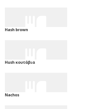
Hash brown
Hush κουτάβια
Nachos