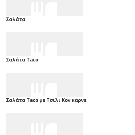
Σαλάτα
Σαλάτα Taco
Σαλάτα Taco με Τσιλι Κον καρνε