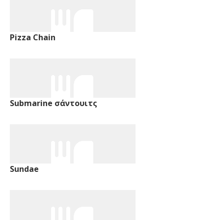
Pizza Chain
Submarine σάντουιτς
Sundae