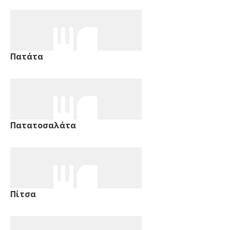
Πατάτα
Πατατοσαλάτα
Πίτσα