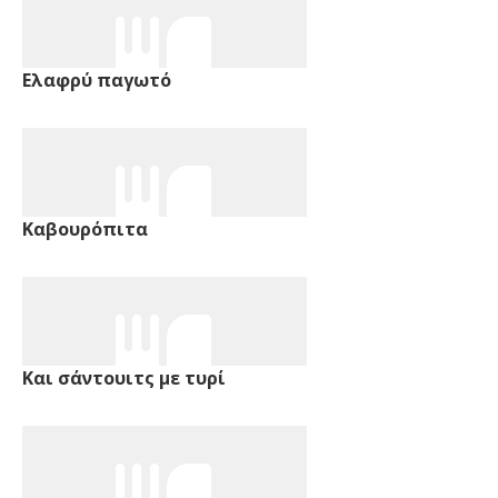
Ελαφρύ παγωτό
Καβουρόπιτα
Και σάντουιτς με τυρί