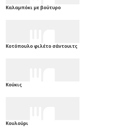
Καλαμπόκι με βούτυρο
Κοτόπουλο φιλέτο σάντουιτς
Κούκις
Κουλούρι