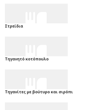
Στρείδια
Τηγανητό κοτόπουλο
Τηγανίτες με βούτυρο και σιρόπι