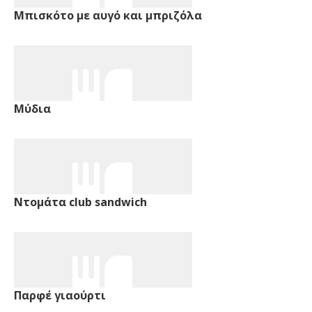
Μπισκότο με αυγό και μπριζόλα
Μύδια
Ντομάτα club sandwich
Παρφέ γιαούρτι