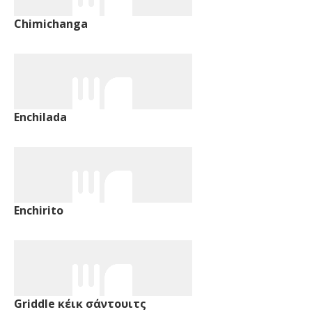
Chimichanga
Enchilada
Enchirito
Griddle κέικ σάντουιτς