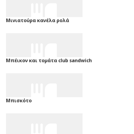
Μινιατούρα κανέλα ρολά
Μπέικον και τομάτα club sandwich
Μπισκότο