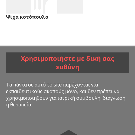
Ψίχα κοτόπουλο
Χρησιμοποιήστε με δική σας
ευθύνη
Τα πάντα σε αυτό το site παρέχονται για
εκπαιδευτικούς σκοπούς μόνο, και δεν πρέπει να
χρησιμοποιηθούν για ιατρική συμβουλή, διάγνωση
ή θεραπεία.