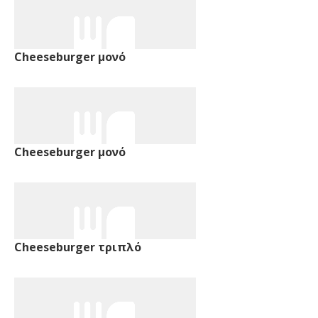
Cheeseburger μονό
Cheeseburger μονό
Cheeseburger τριπλό