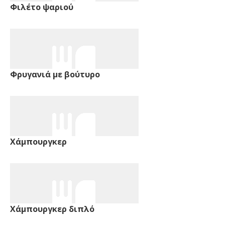
Φιλέτο ψαριού
Φρυγανιά με βούτυρο
Χάμπουργκερ
Χάμπουργκερ διπλό