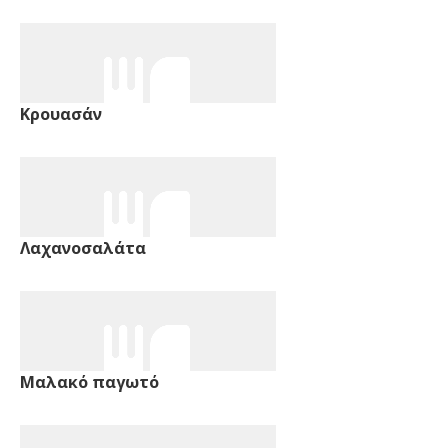
Κρουασάν
Λαχανοσαλάτα
Μαλακό παγωτό