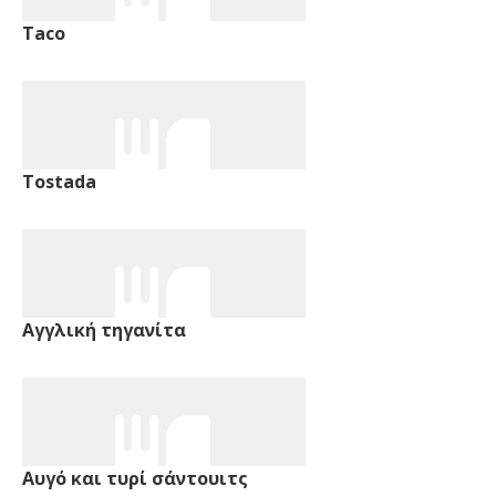
Taco
Tostada
Αγγλική τηγανίτα
Αυγό και τυρί σάντουιτς