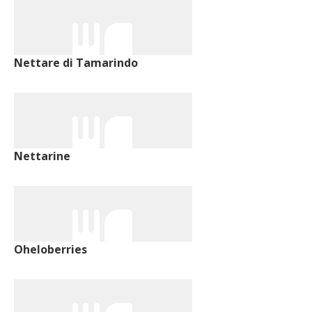
Nettare di Tamarindo
Nettarine
Oheloberries