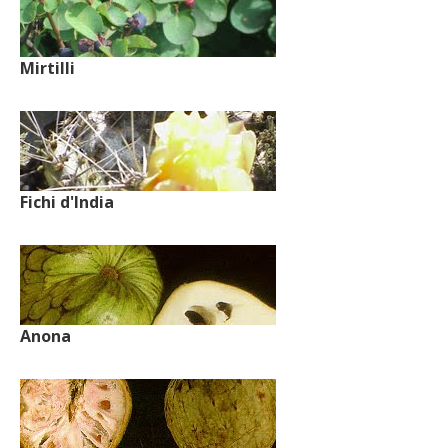
Mirtilli
Fichi d'India
Anona