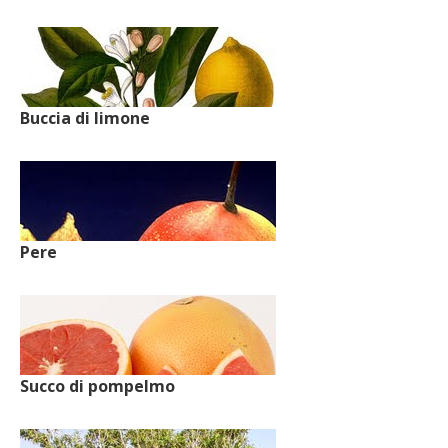
Buccia di limone
Pere
Succo di pompelmo