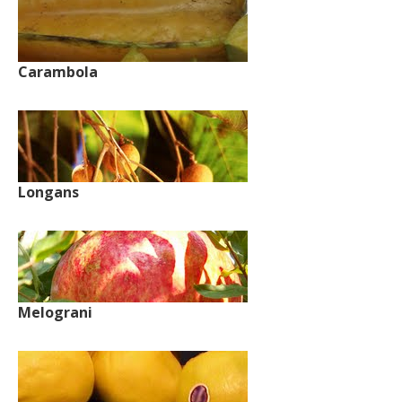
Carambola
Longans
Melograni