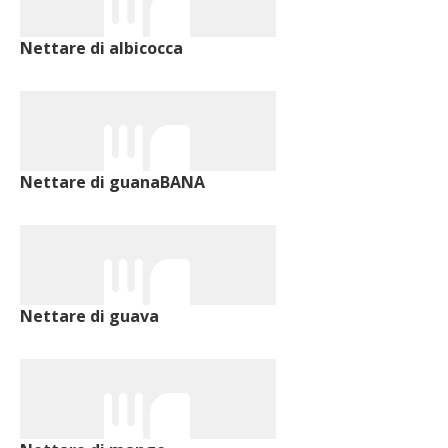
Nettare di albicocca
Nettare di guanaBANA
Nettare di guava