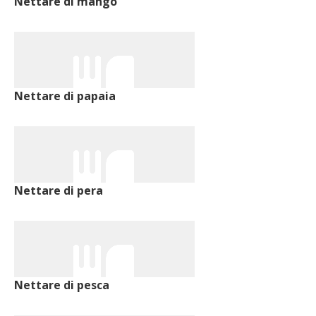
Nettare di mango
Nettare di papaia
Nettare di pera
Nettare di pesca