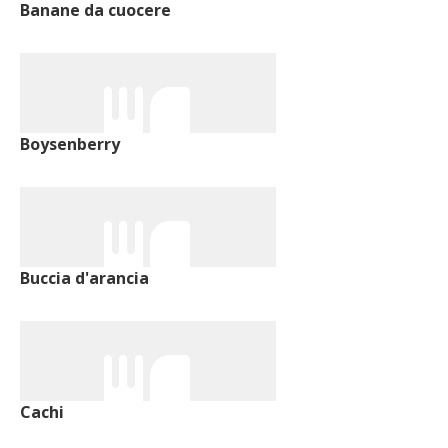
Banane da cuocere
Boysenberry
Buccia d'arancia
Cachi