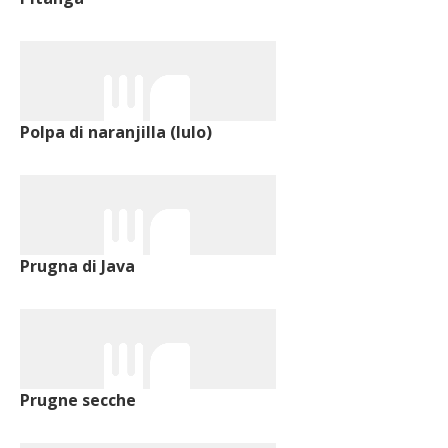
Polpa di naranjilla (lulo)
Prugna di Java
Prugne secche