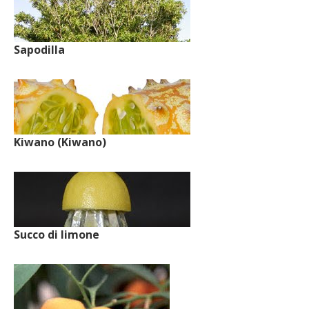
Sapodilla
Kiwano (Kiwano)
Succo di limone