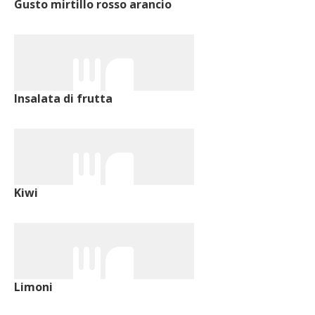
Gusto mirtillo rosso arancio
Insalata di frutta
Kiwi
Limoni