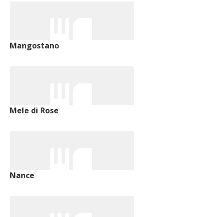
Mangostano
Mele di Rose
Nance