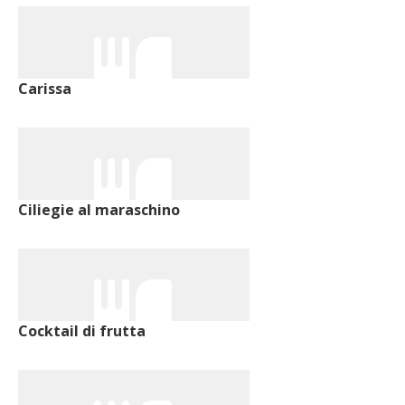
Carissa
Ciliegie al maraschino
Cocktail di frutta