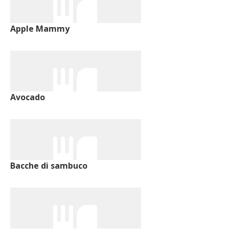
Apple Mammy
Avocado
Bacche di sambuco