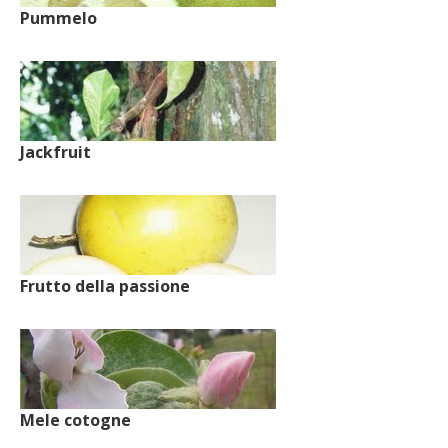
Pummelo
Jackfruit
Frutto della passione
Mele cotogne