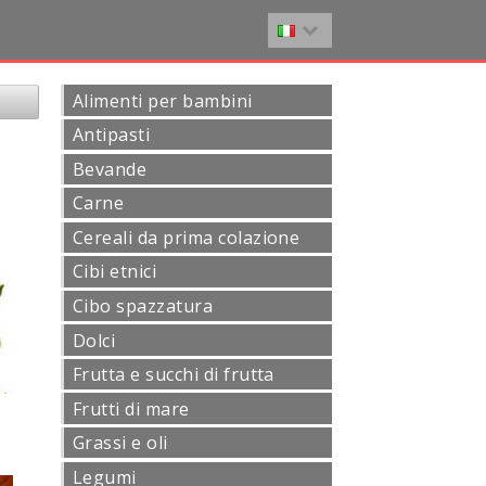
Alimenti per bambini
Antipasti
Bevande
Carne
Cereali da prima colazione
Cibi etnici
Cibo spazzatura
Dolci
Frutta e succhi di frutta
Frutti di mare
Grassi e oli
Legumi