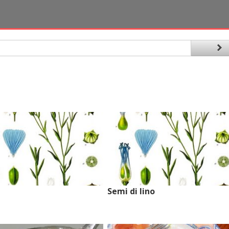
Semi di lino