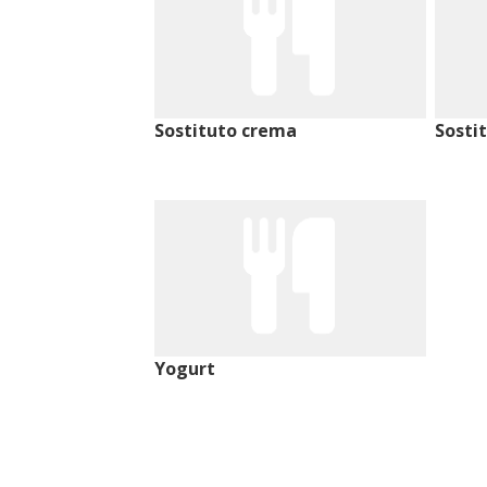
Sostituto crema
Sosti
Yogurt