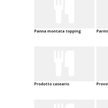
Panna montata topping
Parmi
Prodotto caseario
Provo