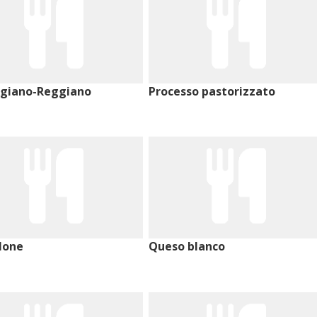
giano-Reggiano
Processo pastorizzato
lone
Queso blanco