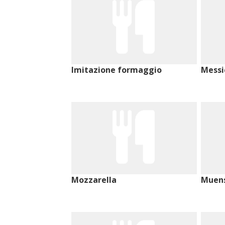
Imitazione formaggio
Messi
Mozzarella
Muen