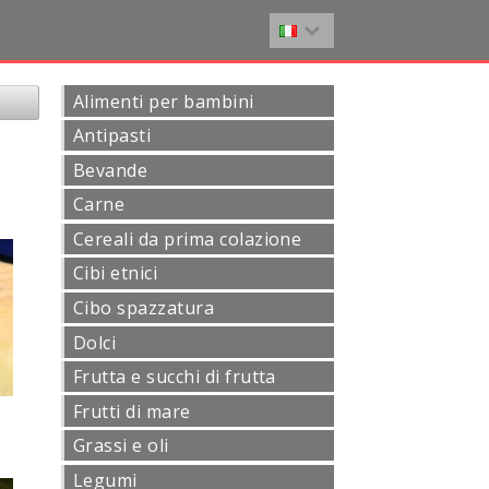
Alimenti per bambini
Antipasti
Bevande
Carne
Cereali da prima colazione
Cibi etnici
Cibo spazzatura
Dolci
Frutta e succhi di frutta
Frutti di mare
Grassi e oli
Legumi