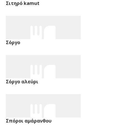
Σιτηρό kamut
Σόργο
Σόργο αλεύρι
Σπόροι αμάρανθου