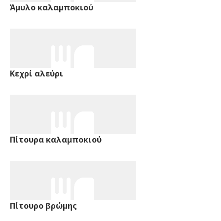
Άμυλο καλαμποκιού
Κεχρί αλεύρι
Πίτουρα καλαμποκιού
Πίτουρο βρώμης