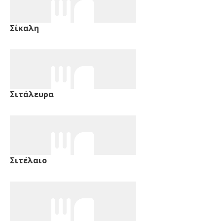
Σίκαλη
Σιτάλευρα
Σιτέλαιο