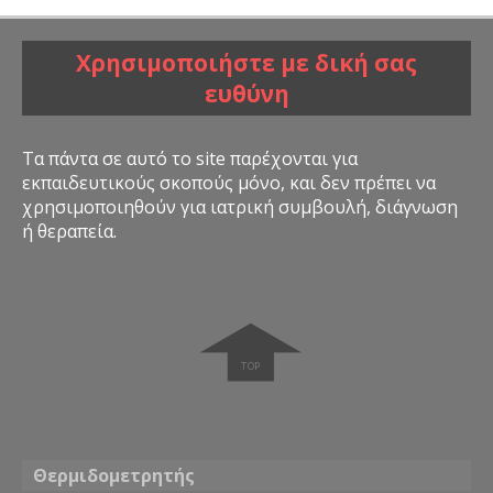
Χρησιμοποιήστε με δική σας
ευθύνη
Τα πάντα σε αυτό το site παρέχονται για
εκπαιδευτικούς σκοπούς μόνο, και δεν πρέπει να
χρησιμοποιηθούν για ιατρική συμβουλή, διάγνωση
ή θεραπεία.
➧
Θερμιδομετρητής