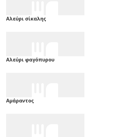
Αλεύρι σίκαλης
Αλεύρι φαγόπυρου
Αμάραντος