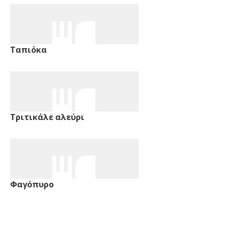
Ταπιόκα
Τριτικάλε αλεύρι
Φαγόπυρο