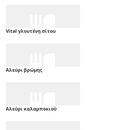
Vital γλουτένη σίτου
Αλεύρι βρώμης
Αλεύρι καλαμποκιού