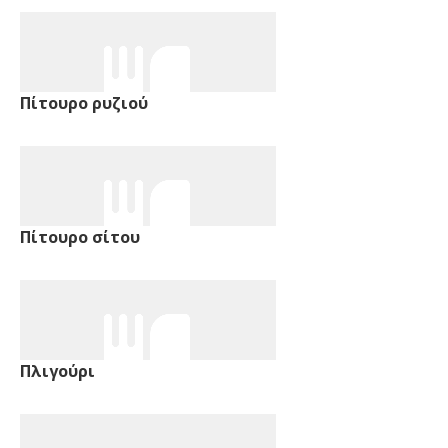
Πίτουρο ρυζιού
Πίτουρο σίτου
Πλιγούρι