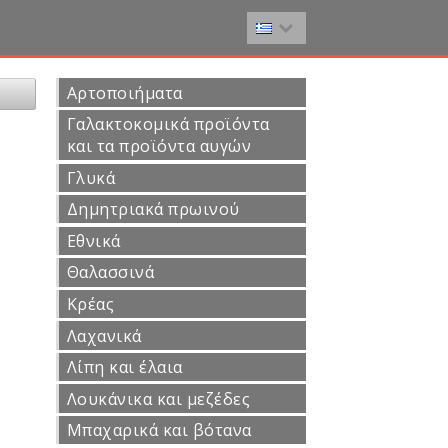
Αρτοποιήματα
Γαλακτοκομικά προϊόντα
και τα προϊόντα αυγών
Γλυκά
Δημητριακά πρωινού
Εθνικά
Θαλασσινά
Κρέας
Λαχανικά
Λίπη και έλαια
Λουκάνικα και μεζέδες
Μπαχαρικά και βότανα