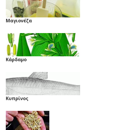
Μαγιονέζα
Κάρδαμο
Κυπρίνος