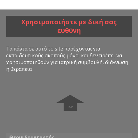
Χρησιμοποιήστε με δική σας
ευθύνη
Τα πάντα σε αυτό το site παρέχονται για
εκπαιδευτικούς σκοπούς μόνο, και δεν πρέπει να
χρησιμοποιηθούν για ιατρική συμβουλή, διάγνωση
ή θεραπεία.
➧
Θερμιδομετρητής