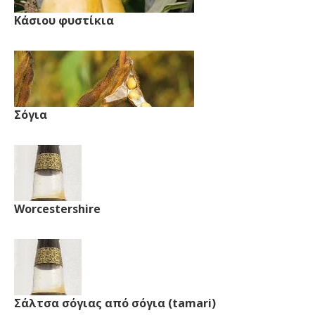
Κάσιου φυστίκια
Σόγια
Worcestershire
Σάλτσα σόγιας από σόγια (tamari)