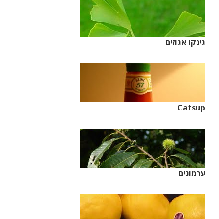
גינקו אגוזים
Catsup
ערמונים