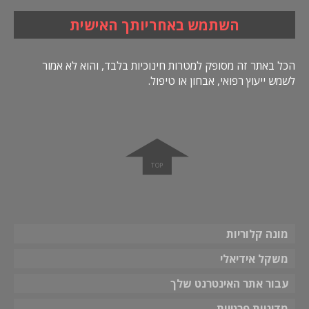
השתמש באחריותך האישית
הכל באתר זה מסופק למטרות חינוכיות בלבד, והוא לא אמור
לשמש ייעוץ רפואי, אבחון או טיפול.
➧
מונה קלוריות
משקל אידיאלי
עבור אתר האינטרנט שלך
מדיניות פרטיות