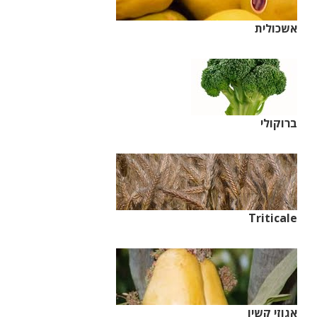
אשכולית
ברוקולי
Triticale
אגוזי קשיו