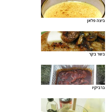
ביצה פלאן
בשר בקר
ברביקיו