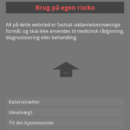
Brug på egen risiko
Alt på dette websted er fastsat uddannelsesmæssige
formål, og skal ikke anvendes til medicinsk rådgivning,
diagnosticering eller behandling.
➧
Kalorietæller
Idealvægt
Til din hjemmeside