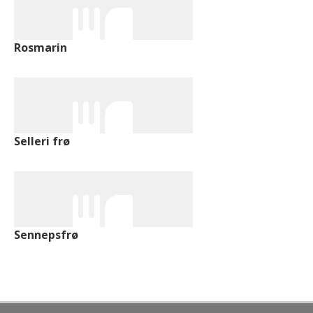
Rosmarin
Selleri frø
Sennepsfrø