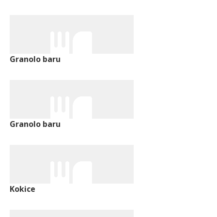
Granolo baru
Granolo baru
Kokice