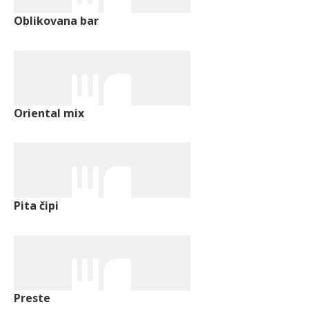
Oblikovana bar
Oriental mix
Pita čipi
Preste