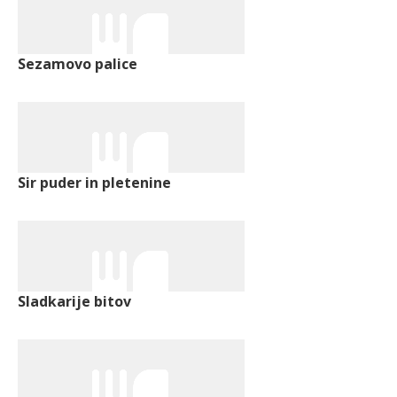
Sezamovo palice
Sir puder in pletenine
Sladkarije bitov