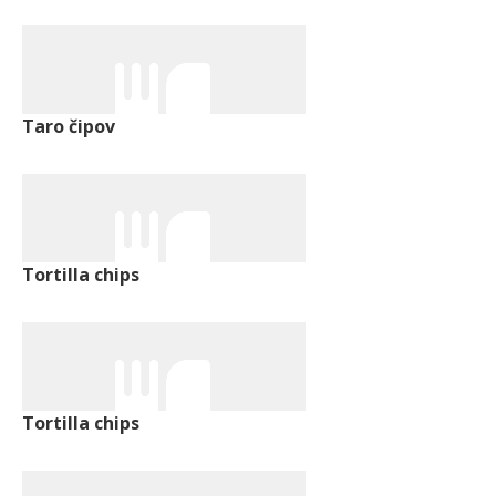
Taro čipov
Tortilla chips
Tortilla chips