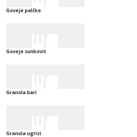
Goveje palčke
Goveje sunkovit
Granola bari
Granola ugrizi