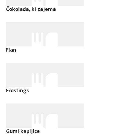
Čokolada, ki zajema
Flan
Frostings
Gumi kapljice