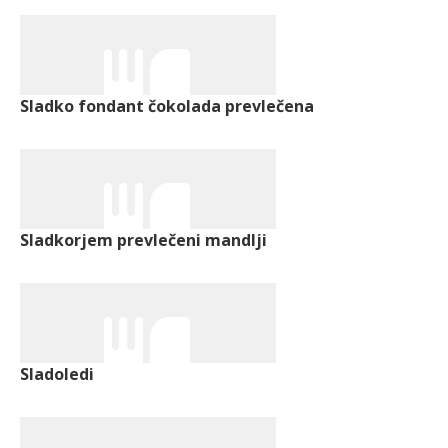
Sladko fondant čokolada prevlečena
Sladkorjem prevlečeni mandlji
Sladoledi