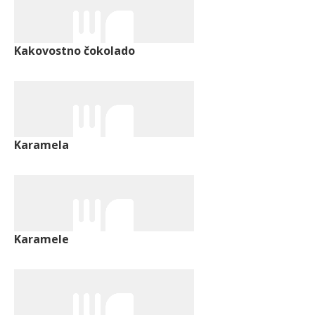
Kakovostno čokolado
Karamela
Karamele