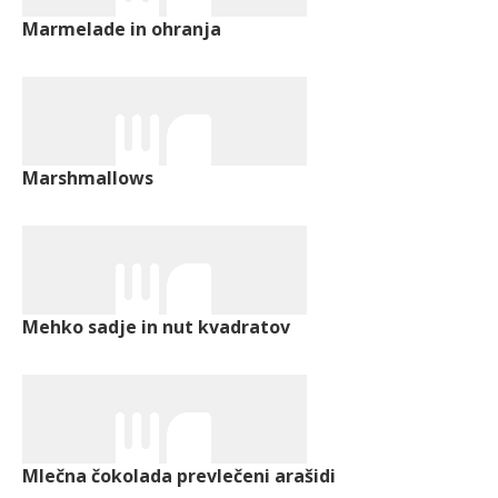
Marmelade in ohranja
Marshmallows
Mehko sadje in nut kvadratov
Mlečna čokolada prevlečeni arašidi