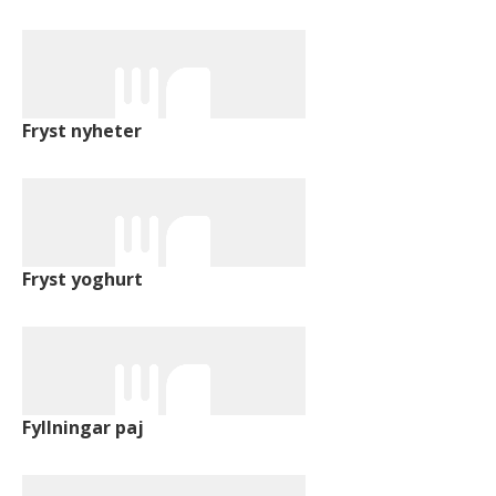
Fryst nyheter
Fryst yoghurt
Fyllningar paj