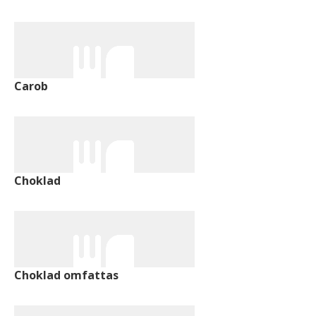
Carob
Choklad
Choklad omfattas