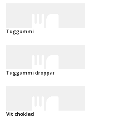
Tuggummi
Tuggummi droppar
Vit choklad