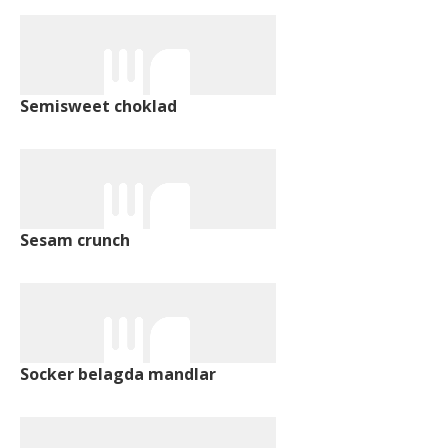
Semisweet choklad
Sesam crunch
Socker belagda mandlar