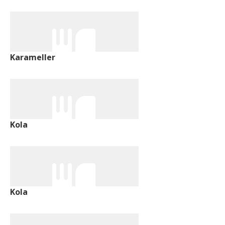
Karameller
Kola
Kola