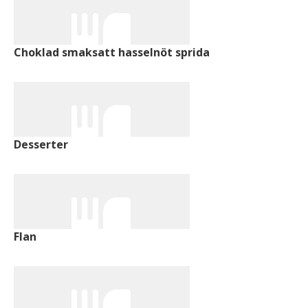
Choklad smaksatt hasselnöt sprida
Desserter
Flan