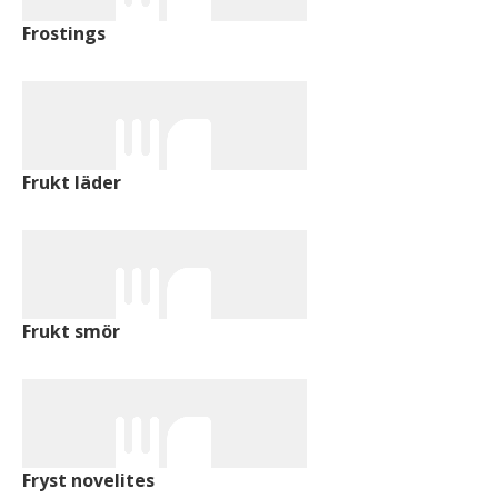
Frostings
Frukt läder
Frukt smör
Fryst novelites