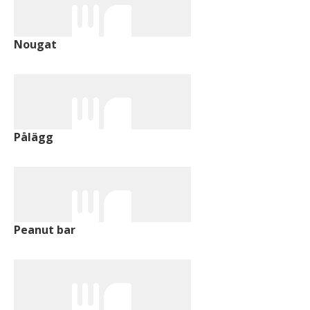
Nougat
Pålägg
Peanut bar