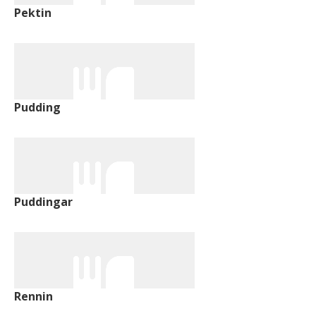
Pektin
Pudding
Puddingar
Rennin