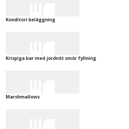
Konditori beläggning
Krispiga bar med jordnöt smör fyllning
Marshmallows