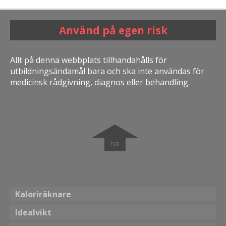
Använd på egen risk
Allt på denna webbplats tillhandahålls för
utbildningsändamål bara och ska inte användas för
medicinsk rådgivning, diagnos eller behandling.
➧
Kaloriräknare
Idealvikt