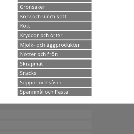
Grönsaker
Korv och lunch kött
Kött
Kryddor och örter
Mjölk- och äggprodukter
Nötter och frön
Skräpmat
Snacks
Soppor och såser
Spannmål och Pasta