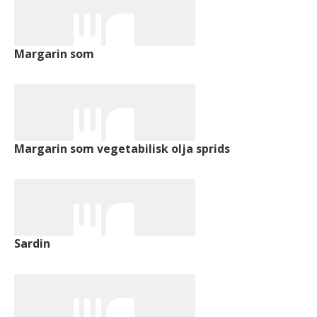
Margarin som
Margarin som vegetabilisk olja sprids
Sardin