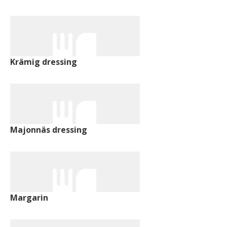
Krämig dressing
Majonnäs dressing
Margarin