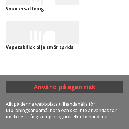
Smör ersättning
Vegetabilisk olja smör sprida
Använd på egen risk
Allt på denna webbplats tillhandahålls för
utbildningsändamål bara och ska inte användas för
medicinsk rådgivning, diagnos eller behandling.