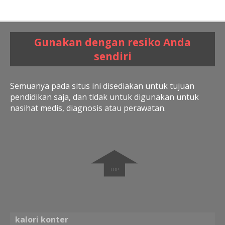
Gunakan dengan resiko Anda
sendiri
Semuanya pada situs ini disediakan untuk tujuan
pendidikan saja, dan tidak untuk digunakan untuk
nasihat medis, diagnosis atau perawatan.
➧
kalori konter