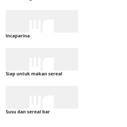
Incaparina
Siap untuk makan sereal
Susu dan sereal bar