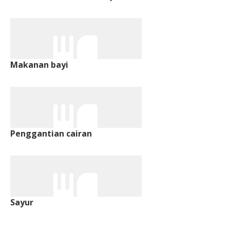
Makanan bayi
Penggantian cairan
Sayur