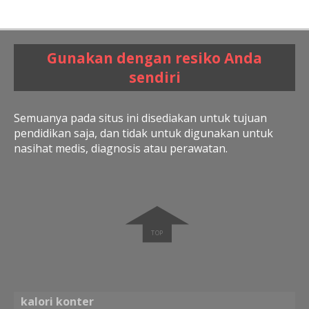
Gunakan dengan resiko Anda
sendiri
Semuanya pada situs ini disediakan untuk tujuan
pendidikan saja, dan tidak untuk digunakan untuk
nasihat medis, diagnosis atau perawatan.
➧
kalori konter