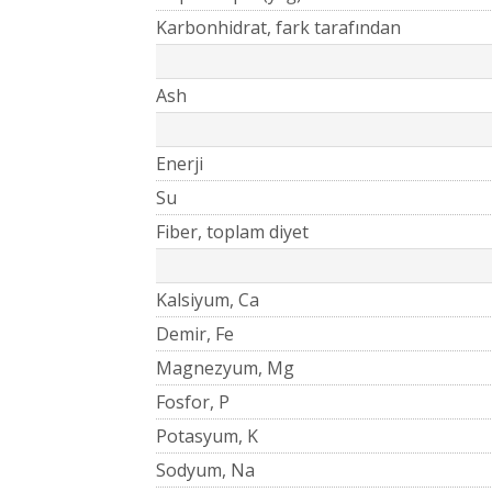
Karbonhidrat, fark tarafından
Ash
Enerji
Su
Fiber, toplam diyet
Kalsiyum, Ca
Demir, Fe
Magnezyum, Mg
Fosfor, P
Potasyum, K
Sodyum, Na