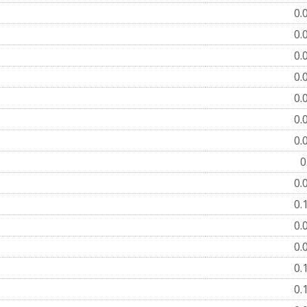
0.
0.
0.
0.
0.
0.
0.
0
0.
0.
0.
0.
0.
0.