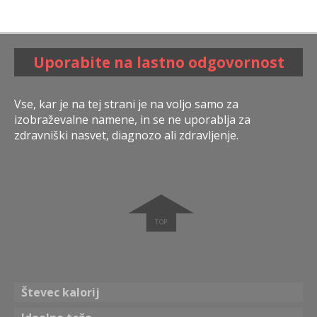
Uporabite na lastno odgovornost
Vse, kar je na tej strani je na voljo samo za
izobraževalne namene, in se ne uporablja za
zdravniški nasvet, diagnozo ali zdravljenje.
➧
Števec kalorij