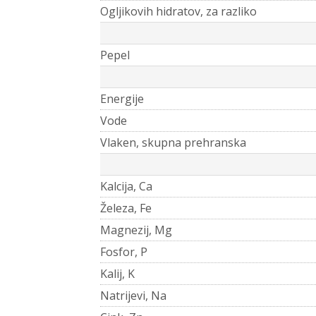
Ogljikovih hidratov, za razliko
Pepel
Energije
Vode
Vlaken, skupna prehranska
Kalcija, Ca
Železa, Fe
Magnezij, Mg
Fosfor, P
Kalij, K
Natrijevi, Na