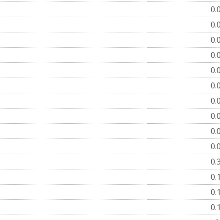
0.
0.
0.
0.
0.
0.
0.
0.
0.
0.
0.
0.
0.
0.