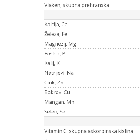
Vlaken, skupna prehranska
Kalcija, Ca
Železa, Fe
Magnezij, Mg
Fosfor, P
Kalij, K
Natrijevi, Na
Cink, Zn
Bakrovi Cu
Mangan, Mn
Selen, Se
Vitamin C, skupna askorbinska kislina