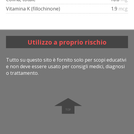
Vitamina K (fillochinone)
1.9
mcg
Utilizzo a proprio rischio
Tutto su questo sito è fornito solo per scopi educativi
e non deve essere usato per consigli medici, diagnosi
o trattamento.
➧