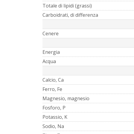
Totale di lipidi (grassi)
Carboidrati, di differenza
Cenere
Energia
Acqua
Calcio, Ca
Ferro, Fe
Magnesio, magnesio
Fosforo, P
Potassio, K
Sodio, Na