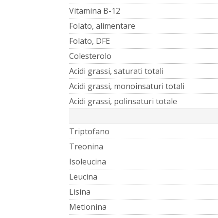
Vitamina B-12
Folato, alimentare
Folato, DFE
Colesterolo
Acidi grassi, saturati totali
Acidi grassi, monoinsaturi totali
Acidi grassi, polinsaturi totale
Triptofano
Treonina
Isoleucina
Leucina
Lisina
Metionina