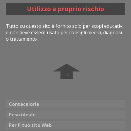
Utilizzo a proprio rischio
Tutto su questo sito è fornito solo per scopi educativi
e non deve essere usato per consigli medici, diagnosi
o trattamento.
➧
Contacalorie
Peso ideale
Per il tuo sito Web