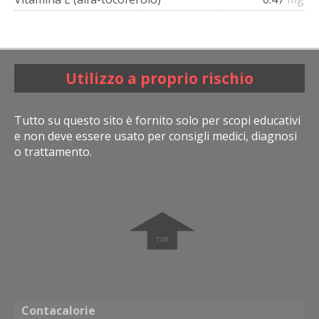
Utilizzo a proprio rischio
Tutto su questo sito è fornito solo per scopi educativi
e non deve essere usato per consigli medici, diagnosi
o trattamento.
➧
Contacalorie