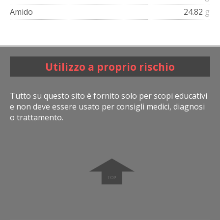
Amido
24.82
g
Utilizzo a proprio rischio
Tutto su questo sito è fornito solo per scopi educativi
e non deve essere usato per consigli medici, diagnosi
o trattamento.
➧