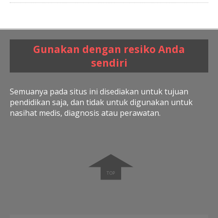
Gunakan dengan resiko Anda
sendiri
Semuanya pada situs ini disediakan untuk tujuan
pendidikan saja, dan tidak untuk digunakan untuk
nasihat medis, diagnosis atau perawatan.
➧