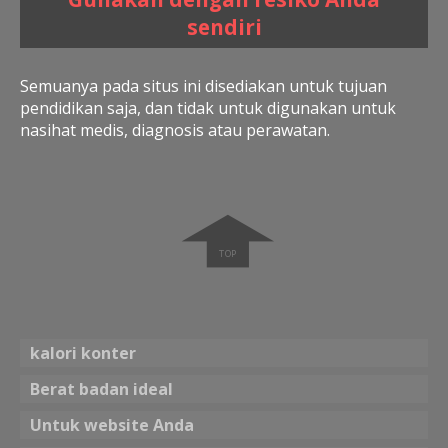
sendiri
Semuanya pada situs ini disediakan untuk tujuan
pendidikan saja, dan tidak untuk digunakan untuk
nasihat medis, diagnosis atau perawatan.
➧
kalori konter
Berat badan ideal
Untuk website Anda