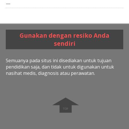
—
Gunakan dengan resiko Anda
sendiri
Semuanya pada situs ini disediakan untuk tujuan
pendidikan saja, dan tidak untuk digunakan untuk
nasihat medis, diagnosis atau perawatan.
➧