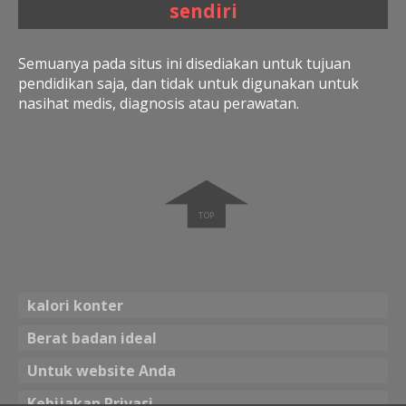
sendiri
Semuanya pada situs ini disediakan untuk tujuan
pendidikan saja, dan tidak untuk digunakan untuk
nasihat medis, diagnosis atau perawatan.
➧
kalori konter
Berat badan ideal
Untuk website Anda
Kebijakan Privasi