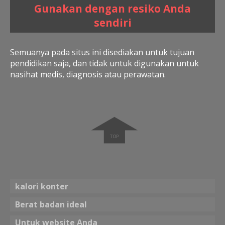
Gunakan dengan resiko Anda
sendiri
Semuanya pada situs ini disediakan untuk tujuan
pendidikan saja, dan tidak untuk digunakan untuk
nasihat medis, diagnosis atau perawatan.
➧
kalori konter
Berat badan ideal
Untuk website Anda