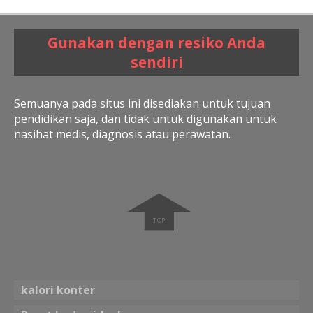
Gunakan dengan resiko Anda
sendiri
Semuanya pada situs ini disediakan untuk tujuan
pendidikan saja, dan tidak untuk digunakan untuk
nasihat medis, diagnosis atau perawatan.
➧
kalori konter