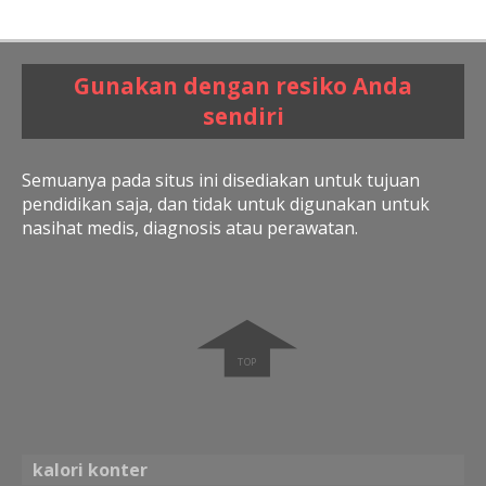
Gunakan dengan resiko Anda
sendiri
Semuanya pada situs ini disediakan untuk tujuan
pendidikan saja, dan tidak untuk digunakan untuk
nasihat medis, diagnosis atau perawatan.
➧
kalori konter