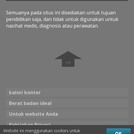
Semuanya pada situs ini disediakan untuk tujuan
pendidikan saja, dan tidak untuk digunakan untuk
nasihat medis, diagnosis atau perawatan.
➧
kalori konter
Berat badan ideal
Untuk website Anda
Kebijakan Privasi
Website ini menggunakan cookies untuk
OK