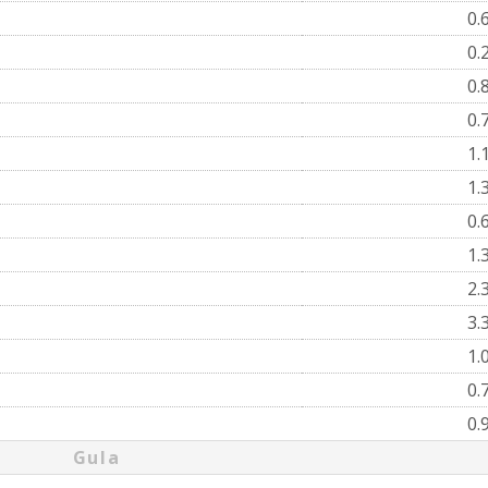
0.
0.
0.
0.
1.
1.
0.
1.
2.
3.
1.
0.
0.
Gula