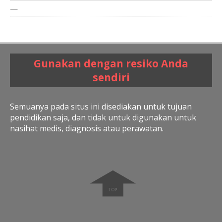
—
Gunakan dengan resiko Anda
sendiri
Semuanya pada situs ini disediakan untuk tujuan
pendidikan saja, dan tidak untuk digunakan untuk
nasihat medis, diagnosis atau perawatan.
➧