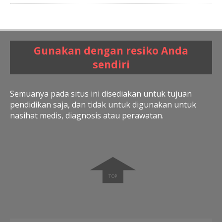
Gunakan dengan resiko Anda
sendiri
Semuanya pada situs ini disediakan untuk tujuan
pendidikan saja, dan tidak untuk digunakan untuk
nasihat medis, diagnosis atau perawatan.
➧