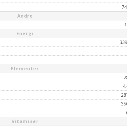
74
Andre
1
Energi
33
Elementer
2
4
28
35
Vitaminer