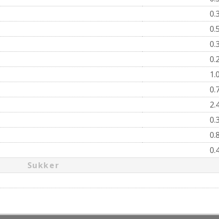
0.
0.
0.
0.
1.
0.
2.
0.
0.
0.
Sukker