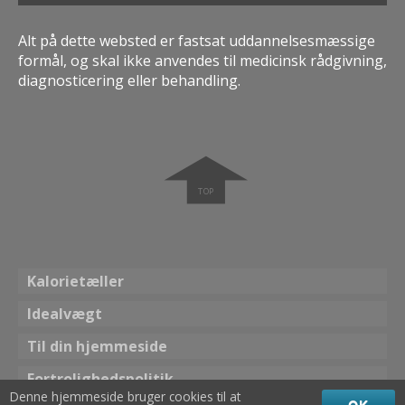
Alt på dette websted er fastsat uddannelsesmæssige
formål, og skal ikke anvendes til medicinsk rådgivning,
diagnosticering eller behandling.
➧
Kalorietæller
Idealvægt
Til din hjemmeside
Fortrolighedspolitik
Denne hjemmeside bruger cookies til at