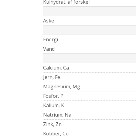
Kulhydrat, af forskel
Aske
Energi
Vand
Calcium, Ca
Jern, Fe
Magnesium, Mg
Fosfor, P
Kalium, K
Natrium, Na
Zink, Zn
Kobber, Cu