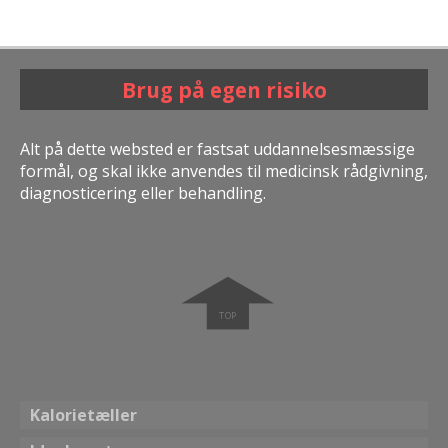
Brug på egen risiko
Alt på dette websted er fastsat uddannelsesmæssige
formål, og skal ikke anvendes til medicinsk rådgivning,
diagnosticering eller behandling.
➧
Kalorietæller