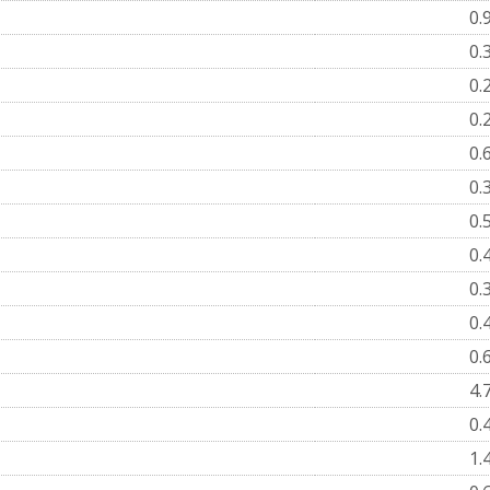
0.
0.
0.
0.
0.
0.
0.
0.
0.
0.
0.
4.
0.
1.