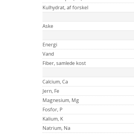
Kulhydrat, af forskel
Aske
Energi
Vand
Fiber, samlede kost
Calcium, Ca
Jern, Fe
Magnesium, Mg
Fosfor, P
Kalium, K
Natrium, Na