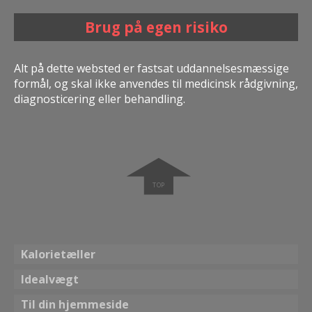
Brug på egen risiko
Alt på dette websted er fastsat uddannelsesmæssige
formål, og skal ikke anvendes til medicinsk rådgivning,
diagnosticering eller behandling.
➧
Kalorietæller
Idealvægt
Til din hjemmeside