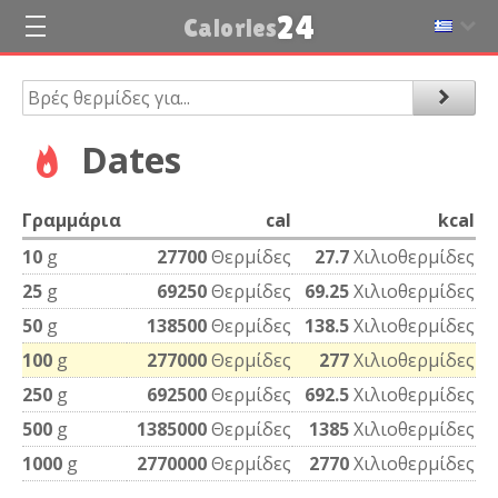
24
Calories
Dates
Γραμμάρια
cal
kcal
10
g
27700
Θερμίδες
27.7
Χιλιοθερμίδες
25
g
69250
Θερμίδες
69.25
Χιλιοθερμίδες
50
g
138500
Θερμίδες
138.5
Χιλιοθερμίδες
100
g
277000
Θερμίδες
277
Χιλιοθερμίδες
250
g
692500
Θερμίδες
692.5
Χιλιοθερμίδες
500
g
1385000
Θερμίδες
1385
Χιλιοθερμίδες
1000
g
2770000
Θερμίδες
2770
Χιλιοθερμίδες