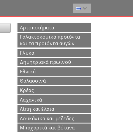
Αρτοποιήματα
Γαλακτοκομικά προϊόντα
και τα προϊόντα αυγών
Γλυκά
Δημητριακά πρωινού
Εθνικά
Θαλασσινά
Κρέας
Λαχανικά
Λίπη και έλαια
Λουκάνικα και μεζέδες
Μπαχαρικά και βότανα