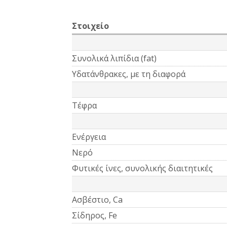
Στοιχείο
Συνολικά λιπίδια (fat)
Υδατάνθρακες, με τη διαφορά
Τέφρα
Ενέργεια
Νερό
Φυτικές ίνες, συνολικής διαιτητικές
Ασβέστιο, Ca
Σίδηρος, Fe